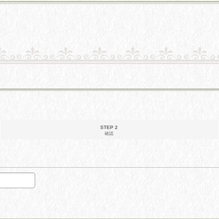
STEP 2
確認