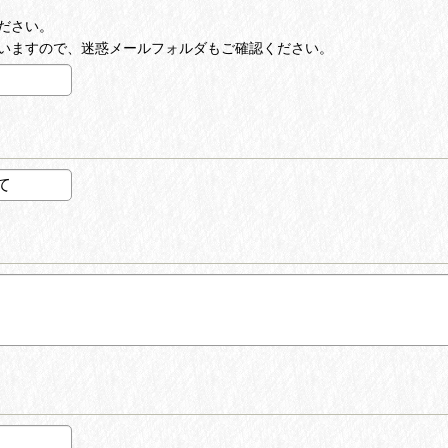
ださい。
いますので、迷惑メールフォルダもご確認ください。