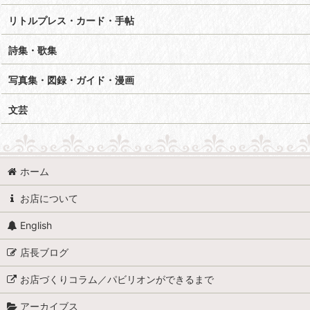
リトルプレス・カード・手帖
詩集・歌集
写真集・図録・ガイド・漫画
文芸
ホーム
お店について
English
店長ブログ
お店づくりコラム／パビリオンができるまで
アーカイブス