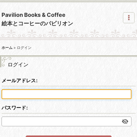
Pavilion Books & Coffee
絵本とコーヒーのパビリオン
ホーム
>
ログイン
ログイン
メールアドレス
:
パスワード
: