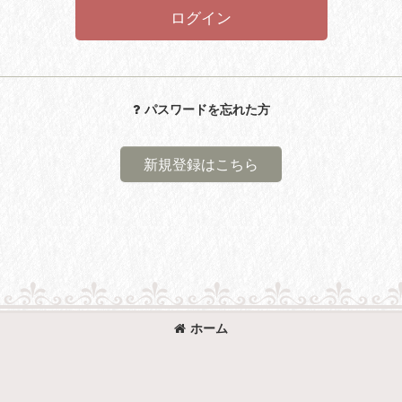
ログイン
パスワードを忘れた方
新規登録はこちら
ホーム