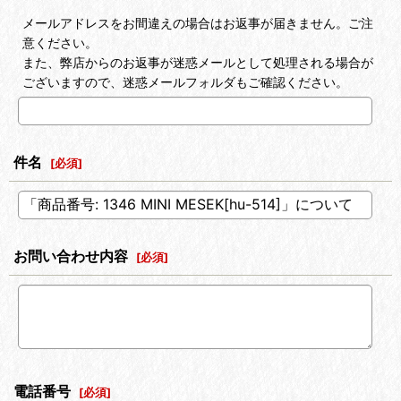
メールアドレスをお間違えの場合はお返事が届きません。ご注
意ください。
また、弊店からのお返事が迷惑メールとして処理される場合が
ございますので、迷惑メールフォルダもご確認ください。
件名
[
必須
]
お問い合わせ内容
[
必須
]
電話番号
[
必須
]