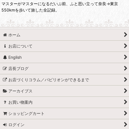
マスターがマスターになるだいぶ前、ふと思い立って奈良→東京
550kmを歩いて旅した全記録。
ホーム
お店について
English
店長ブログ
お店づくりコラム／パビリオンができるまで
アーカイブス
お買い物案内
ショッピングカート
ログイン