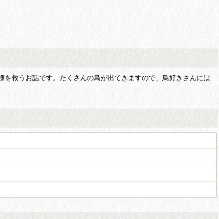
様を救うお話です。たくさんの鳥が出てきますので、鳥好きさんには