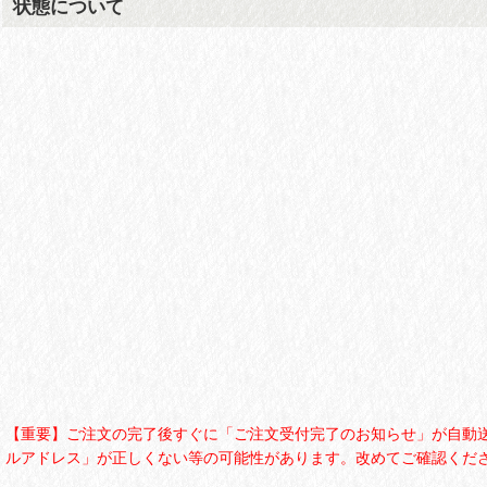
状態について
【重要】ご注文の完了後すぐに「ご注文受付完了のお知らせ」が自動
ルアドレス」が正しくない等の可能性があります。改めてご確認くださ