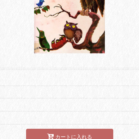
カートに入れる