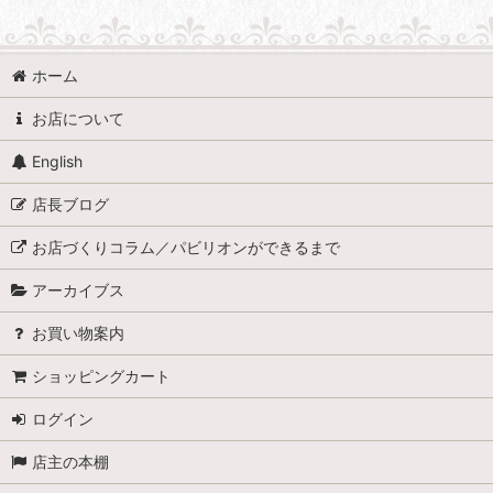
ホーム
お店について
English
店長ブログ
お店づくりコラム／パビリオンができるまで
アーカイブス
お買い物案内
ショッピングカート
ログイン
店主の本棚