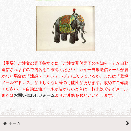
【重要】ご注文の完了後すぐに「ご注文受付完了のお知らせ」が自動
送信されますので内容をご確認ください。万が一自動送信メールが届
かない場合は「迷惑メールフォルダ」に入っているか、または「登録
メールアドレス」が正しくない等の可能性があります。改めてご確認
ください。 ※自動送信メールが届かないときは、お手数ですがメール
または
お問い合わせフォーム
よりご連絡をお願いいたします。
ホーム