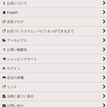
お店について
English
店長ブログ
お店づくりコラム／パビリオンができるまで
アーカイブス
お買い物案内
ショッピングカート
ログイン
店主の本棚
リンク
法律に基づく表示
お問い合せ