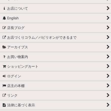
お店について
English
店長ブログ
お店づくりコラム／パビリオンができるまで
アーカイブス
お買い物案内
ショッピングカート
ログイン
店主の本棚
リンク
法律に基づく表示