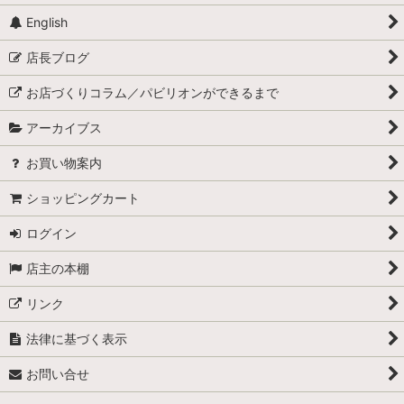
English
店長ブログ
お店づくりコラム／パビリオンができるまで
アーカイブス
お買い物案内
ショッピングカート
ログイン
店主の本棚
リンク
法律に基づく表示
お問い合せ