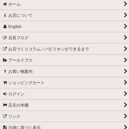
ホーム
お店について
English
店長ブログ
お店づくりコラム／パビリオンができるまで
アーカイブス
お買い物案内
ショッピングカート
ログイン
店主の本棚
リンク
法律に基づく表示