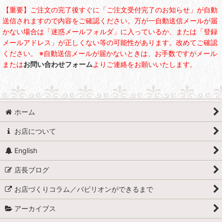
【重要】ご注文の完了後すぐに「ご注文受付完了のお知らせ」が自動
送信されますので内容をご確認ください。万が一自動送信メールが届
かない場合は「迷惑メールフォルダ」に入っているか、または「登録
メールアドレス」が正しくない等の可能性があります。改めてご確認
ください。 ※自動送信メールが届かないときは、お手数ですがメール
または
お問い合わせフォーム
よりご連絡をお願いいたします。
ホーム
お店について
English
店長ブログ
お店づくりコラム／パビリオンができるまで
アーカイブス